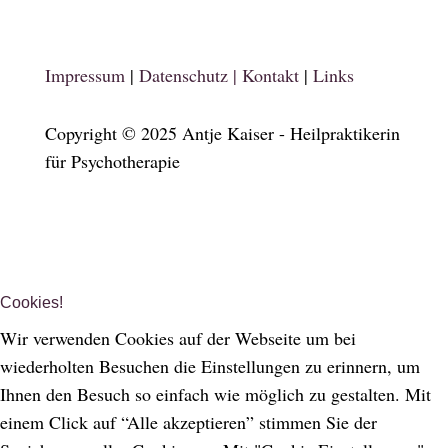
Impressum
|
Datenschutz |
Kontakt
|
Links
Copyright ©️ 2025 Antje Kaiser - Heilpraktikerin
für Psychotherapie
Cookies!
Wir verwenden Cookies auf der Webseite um bei
wiederholten Besuchen die Einstellungen zu erinnern, um
Ihnen den Besuch so einfach wie möglich zu gestalten. Mit
einem Click auf “Alle akzeptieren” stimmen Sie der