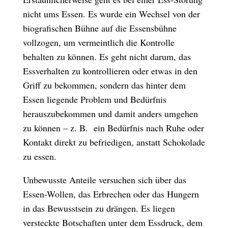
nicht ums Essen. Es wurde ein Wechsel von der
biografischen Bühne auf die Essensbühne
vollzogen, um vermeintlich die Kontrolle
behalten zu können. Es geht nicht darum, das
Essverhalten zu kontrollieren oder etwas in den
Griff zu bekommen, sondern das hinter dem
Essen liegende Problem und Bedürfnis
herauszubekommen und damit anders umgehen
zu können – z. B. ein Bedürfnis nach Ruhe oder
Kontakt direkt zu befriedigen, anstatt Schokolade
zu essen.
Unbewusste Anteile versuchen sich über das
Essen-Wollen, das Erbrechen oder das Hungern
in das Bewusstsein zu drängen. Es liegen
versteckte Botschaften unter dem Essdruck, dem