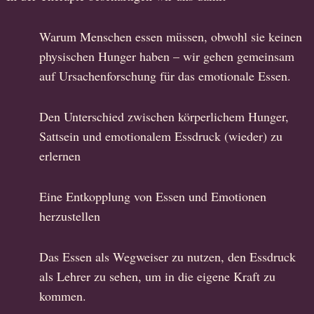
Warum Menschen essen müssen, obwohl sie keinen
physischen Hunger haben – wir gehen gemeinsam
auf Ursachenforschung für das emotionale Essen.
Den Unterschied zwischen körperlichem Hunger,
Sattsein und emotionalem Essdruck (wieder) zu
erlernen
Eine Entkopplung von Essen und Emotionen
herzustellen
Das Essen als Wegweiser zu nutzen, den Essdruck
als Lehrer zu sehen, um in die eigene Kraft zu
kommen.