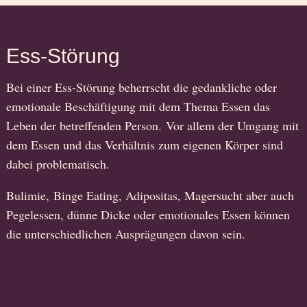
Ess-Störung
Bei einer Ess-Störung beherrscht die gedankliche oder
emotionale Beschäftigung mit dem Thema Essen das
Leben der betreffenden Person. Vor allem der Umgang mit
dem Essen und das Verhältnis zum eigenen Körper sind
dabei problematisch.
Bulimie, Binge Eating, Adipositas, Magersucht aber auch
Pegelessen, dünne Dicke oder emotionales Essen können
die unterschiedlichen Ausprägungen davon sein.