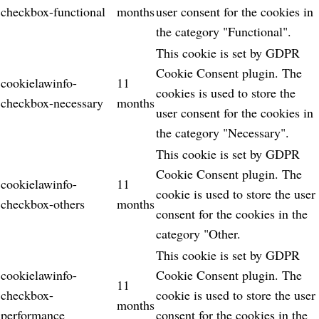
checkbox-functional
months
user consent for the cookies in
the category "Functional".
This cookie is set by GDPR
Cookie Consent plugin. The
cookielawinfo-
11
cookies is used to store the
checkbox-necessary
months
user consent for the cookies in
the category "Necessary".
This cookie is set by GDPR
Cookie Consent plugin. The
cookielawinfo-
11
cookie is used to store the user
checkbox-others
months
consent for the cookies in the
category "Other.
This cookie is set by GDPR
cookielawinfo-
Cookie Consent plugin. The
11
checkbox-
cookie is used to store the user
months
performance
consent for the cookies in the