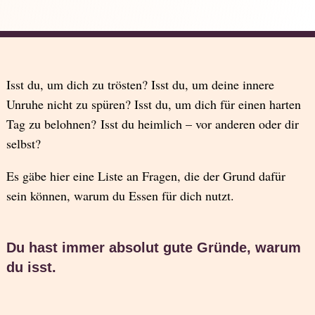
Isst du, um dich zu trösten? Isst du, um deine innere
Unruhe nicht zu spüren? Isst du, um dich für einen harten
Tag zu belohnen? Isst du heimlich – vor anderen oder dir
selbst?
Es gäbe hier eine Liste an Fragen, die der Grund dafür
sein können, warum du Essen für dich nutzt.
Du hast immer absolut gute Gründe, warum
du isst.