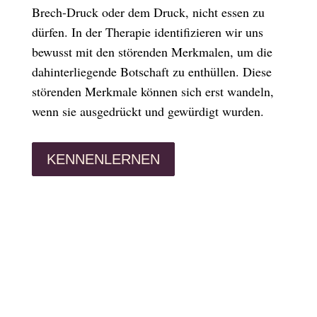
Brech-Druck oder dem Druck, nicht essen zu
dürfen. In der Therapie identifizieren wir uns
bewusst mit den störenden Merkmalen, um die
dahinterliegende Botschaft zu enthüllen. Diese
störenden Merkmale können sich erst wandeln,
wenn sie ausgedrückt und gewürdigt wurden.
KENNENLERNEN