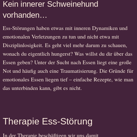
Kein innerer Schweinehund
vorhanden…
Ess-Störungen haben etwas mit inneren Dynamiken und
emotionalen Verletzungen zu tun und nicht etwa mit
Disziplinlosigkeit. Es geht viel mehr darum zu schauen,
wonach du eigentlich hungerst? Was willst du dir über das
Essen geben? Unter der Sucht nach Essen liegt eine große
Not und häufig auch eine Traumatisierung. Die Gründe für
emotionales Essen liegen tief – einfache Rezepte, wie man
das unterbinden kann, gibt es nicht.
Therapie Ess-Störung
In der Therapie beschäftigen wir uns damit