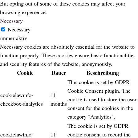
But opting out of some of these cookies may affect your
browsing experience.
Necessary
Necessary
immer aktiv
Necessary cookies are absolutely essential for the website to
function properly. These cookies ensure basic functionalities
and security features of the website, anonymously.
Cookie
Dauer
Beschreibung
This cookie is set by GDPR
Cookie Consent plugin. The
cookielawinfo-
11
cookie is used to store the user
checkbox-analytics
months
consent for the cookies in the
category "Analytics".
The cookie is set by GDPR
cookielawinfo-
11
cookie consent to record the