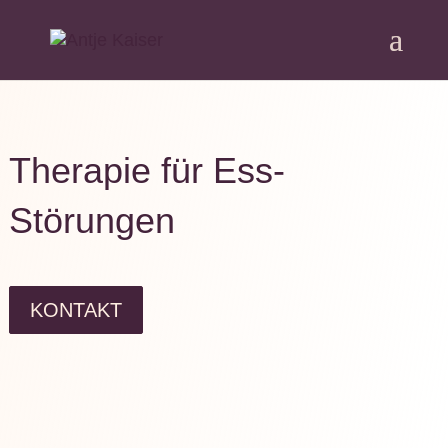
Therapie für Ess-
Störungen
KONTAKT