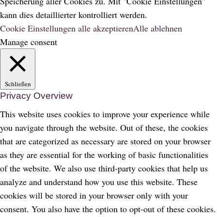
Speicherung aller Cookies zu. Mit "Cookie Einstellungen"
kann dies detaillierter kontrolliert werden.
Cookie Einstellungen
alle akzeptieren
Alle ablehnen
Manage consent
Schließen
Privacy Overview
This website uses cookies to improve your experience while
you navigate through the website. Out of these, the cookies
that are categorized as necessary are stored on your browser
as they are essential for the working of basic functionalities
of the website. We also use third-party cookies that help us
analyze and understand how you use this website. These
cookies will be stored in your browser only with your
consent. You also have the option to opt-out of these cookies.