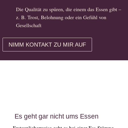
Die Qualität zu spüren, die einem das Essen gibt –
z. B. Trost, Belohnung oder ein Gefühl von
Gesellschaft
NIMM KONTAKT ZU MIR AUF
Es geht gar nicht ums Essen
Erstaunlicherweise geht es bei einer Ess-Störung