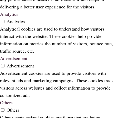
delivering a better user experience for the visitors.
Analytics
Analytics
Analytical cookies are used to understand how visitors
interact with the website. These cookies help provide
information on metrics the number of visitors, bounce rate,
traffic source, etc.
Advertisement
Advertisement
Advertisement cookies are used to provide visitors with
relevant ads and marketing campaigns. These cookies track
visitors across websites and collect information to provide
customized ads.
Others
Others
Other uncategorized cookies are those that are being